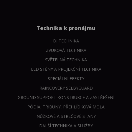
Technika k pronájmu
DJ TECHNIKA
ZVUKOVÁ TECHNIKA
SVĚTELNÁ TECHNIKA
LED STĚNY A PROJEKČNÍ TECHNIKA
SPECIÁLNÍ EFEKTY
RAINCOVERY SELBYGUARD
GROUND SUPPORT KONSTRUKCE A ZASTŘEŠENÍ
PÓDIA, TRIBUNY, PŘEHLÍDKOVÁ MOLA
NŮŽKOVÉ A STREČOVÉ STANY
DALŠÍ TECHNIKA A SLUŽBY