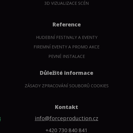
3D VIZUALIZACE SCÉN
Reference
HUDEBNÍ FESTIVALY A EVENTY
FIREMNÍ EVENTY A PROMO AKCE
PEVNÉ INSTALACE
Důležité informace
ZÁSADY ZPRACOVÁNÍ SOUBORŮ COOKIES
Kontakt
info@forceproduction.cz
+420 730 840 841