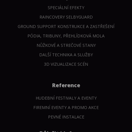
SPECIÁLNÍ EFEKTY
RAINCOVERY SELBYGUARD
GROUND SUPPORT KONSTRUKCE A ZASTŘEŠENÍ
PÓDIA, TRIBUNY, PŘEHLÍDKOVÁ MOLA
NŮŽKOVÉ A STREČOVÉ STANY
DALŠÍ TECHNIKA A SLUŽBY
3D VIZUALIZACE SCÉN
Reference
HUDEBNÍ FESTIVALY A EVENTY
FIREMNÍ EVENTY A PROMO AKCE
PEVNÉ INSTALACE