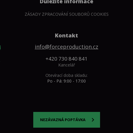
Důležité informace
ZÁSADY ZPRACOVÁNÍ SOUBORŮ COOKIES
Kontakt
info@forceproduction.cz
+420 730 840 841
Kancelář
Otevírací doba skladu:
Po - Pá: 9:00 - 17:00
NEZÁVAZNÁ POPTÁVKA