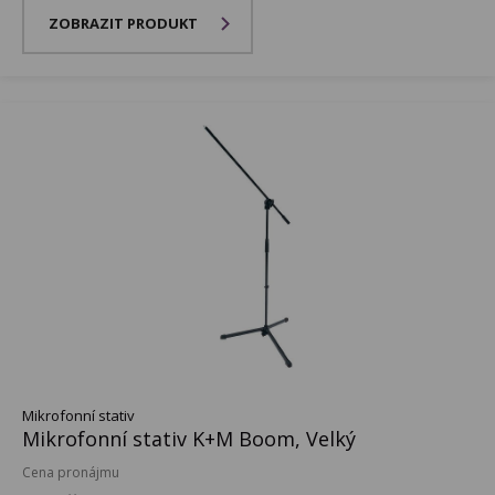
ZOBRAZIT PRODUKT
Mikrofonní stativ
Mikrofonní stativ K+M Boom, Velký
Cena pronájmu