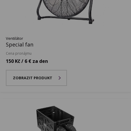
Ventilátor
Special fan
Cena pronájmu
150 Kč / 6 € za den
ZOBRAZIT PRODUKT