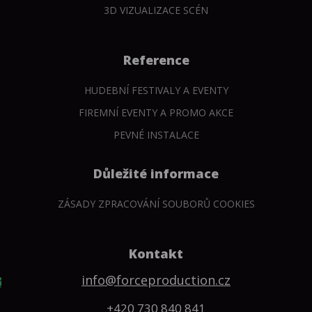
3D VIZUALIZACE SCÉN
Reference
HUDEBNÍ FESTIVALY A EVENTY
FIREMNÍ EVENTY A PROMO AKCE
PEVNÉ INSTALACE
Důležité informace
ZÁSADY ZPRACOVÁNÍ SOUBORŮ COOKIES
Kontakt
info@forceproduction.cz
+420 730 840 841