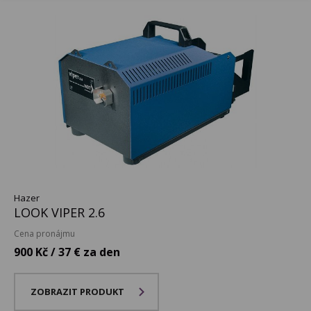
Hazer
LOOK VIPER 2.6
Cena pronájmu
900 Kč / 37 € za den
ZOBRAZIT PRODUKT