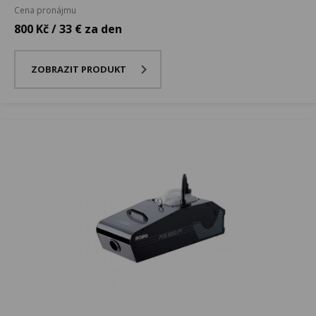
Cena pronájmu
800 Kč / 33 € za den
ZOBRAZIT PRODUKT