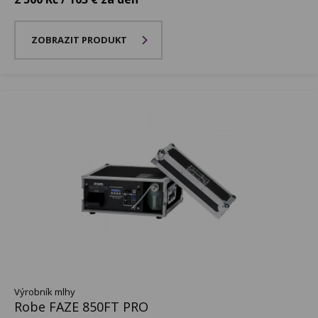
ZOBRAZIT PRODUKT
Výrobník mlhy
Robe FAZE 850FT PRO