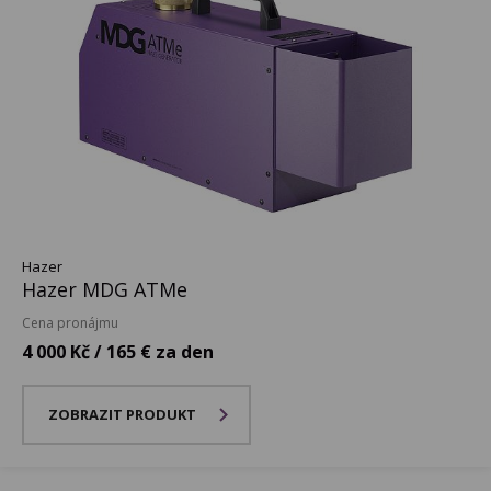
Hazer
Hazer MDG ATMe
Cena pronájmu
4 000 Kč / 165 € za den
ZOBRAZIT PRODUKT