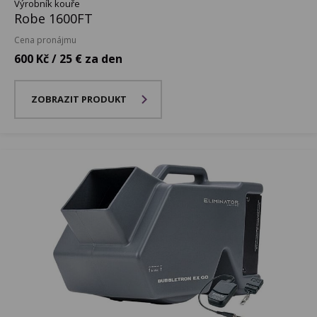
Výrobník kouře
Robe 1600FT
Cena pronájmu
600 Kč / 25 € za den
ZOBRAZIT PRODUKT