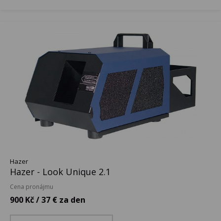
Hazer
Hazer - Look Unique 2.1
Cena pronájmu
900 Kč / 37 € za den