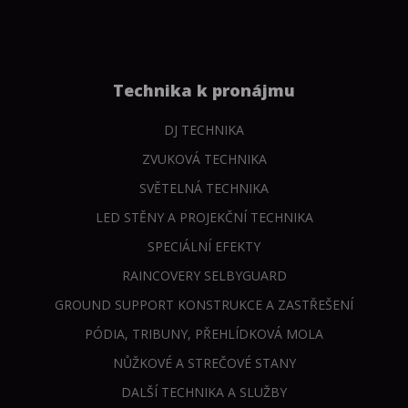
Technika k pronájmu
DJ TECHNIKA
ZVUKOVÁ TECHNIKA
SVĚTELNÁ TECHNIKA
LED STĚNY A PROJEKČNÍ TECHNIKA
SPECIÁLNÍ EFEKTY
RAINCOVERY SELBYGUARD
GROUND SUPPORT KONSTRUKCE A ZASTŘEŠENÍ
PÓDIA, TRIBUNY, PŘEHLÍDKOVÁ MOLA
NŮŽKOVÉ A STREČOVÉ STANY
DALŠÍ TECHNIKA A SLUŽBY