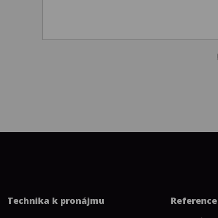
Technika k pronájmu
Reference