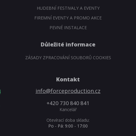
HUDEBNÍ FESTIVALY A EVENTY
FIREMNÍ EVENTY A PROMO AKCE
PEVNÉ INSTALACE
Důležité informace
ZÁSADY ZPRACOVÁNÍ SOUBORŮ COOKIES
Kontakt
info@forceproduction.cz
+420 730 840 841
Kancelář
Otevírací doba skladu:
Po - Pá: 9:00 - 17:00