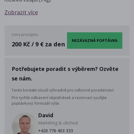
Zobrazit více
Cena pronájmu
NEZÁVAZNÁ POPTÁVKA
200 Kč / 9 € za den
Potřebujete poradit s výběrem? Ozvěte
se nám.
Tento kontakt slouží výhradně pro odborné poradenství.
Pro rychlé odbavení objednávek a rezervací využijte
poptávkový formulář výše.
David
Marketing & obchod
+420 776 403 333