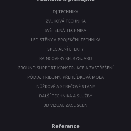
DJ TECHNIKA
ZVUKOVÁ TECHNIKA
SVĚTELNÁ TECHNIKA
LED STĚNY A PROJEKČNÍ TECHNIKA
SPECIÁLNÍ EFEKTY
RAINCOVERY SELBYGUARD
GROUND SUPPORT KONSTRUKCE A ZASTŘEŠENÍ
PÓDIA, TRIBUNY, PŘEHLÍDKOVÁ MOLA
NŮŽKOVÉ A STREČOVÉ STANY
DALŠÍ TECHNIKA A SLUŽBY
3D VIZUALIZACE SCÉN
Reference