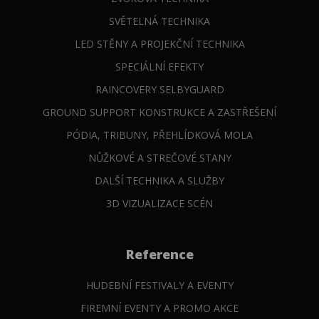
SVĚTELNÁ TECHNIKA
LED STĚNY A PROJEKČNÍ TECHNIKA
SPECIÁLNÍ EFEKTY
RAINCOVERY SELBYGUARD
GROUND SUPPORT KONSTRUKCE A ZASTŘEŠENÍ
PÓDIA, TRIBUNY, PŘEHLÍDKOVÁ MOLA
NŮŽKOVÉ A STREČOVÉ STANY
DALŠÍ TECHNIKA A SLUŽBY
3D VIZUALIZACE SCÉN
Reference
HUDEBNÍ FESTIVALY A EVENTY
FIREMNÍ EVENTY A PROMO AKCE