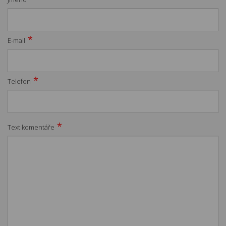
*
E-mail
*
Telefon
*
Text komentáře