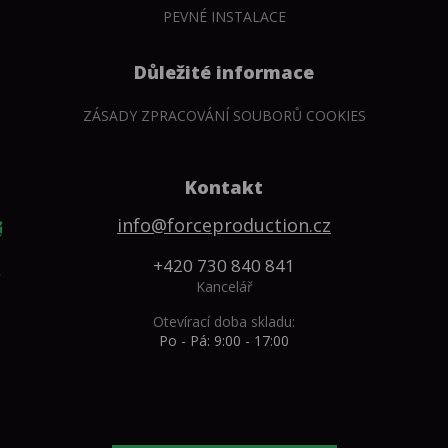
PEVNÉ INSTALACE
Důležité informace
ZÁSADY ZPRACOVÁNÍ SOUBORŮ COOKIES
Kontakt
info@forceproduction.cz
+420 730 840 841
Kancelář
Otevírací doba skladu:
Po - Pá: 9:00 - 17:00