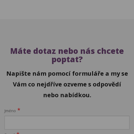
Máte dotaz nebo nás chcete
poptat?
Napište nám pomocí formuláře a my se
Vám co nejdříve ozveme s odpovědí
nebo nabídkou.
*
Jméno