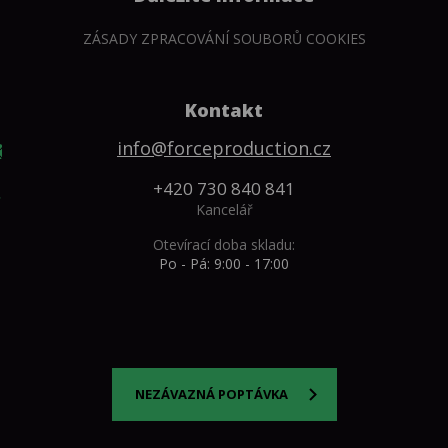
ZÁSADY ZPRACOVÁNÍ SOUBORŮ COOKIES
Kontakt
info@forceproduction.cz
+420 730 840 841
Kancelář
Otevírací doba skladu:
Po - Pá: 9:00 - 17:00
NEZÁVAZNÁ POPTÁVKA