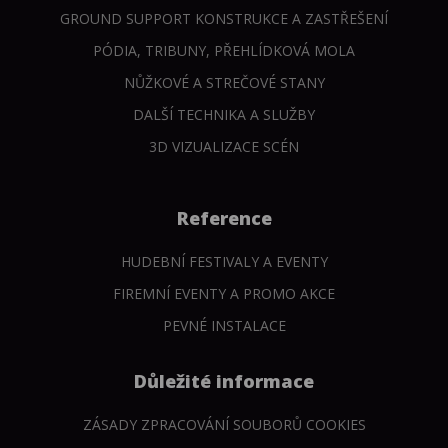
GROUND SUPPORT KONSTRUKCE A ZASTŘEŠENÍ
PÓDIA, TRIBUNY, PŘEHLÍDKOVÁ MOLA
NŮŽKOVÉ A STREČOVÉ STANY
DALŠÍ TECHNIKA A SLUŽBY
3D VIZUALIZACE SCÉN
Reference
HUDEBNÍ FESTIVALY A EVENTY
FIREMNÍ EVENTY A PROMO AKCE
PEVNÉ INSTALACE
Důležité informace
ZÁSADY ZPRACOVÁNÍ SOUBORŮ COOKIES