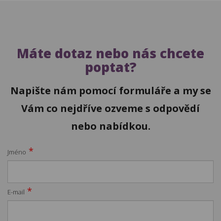
Máte dotaz nebo nás chcete
poptat?
Napište nám pomocí formuláře a my se
Vám co nejdříve ozveme s odpovědí
nebo nabídkou.
*
Jméno
*
E-mail