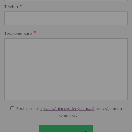
*
Telefon
*
Text komentáře
Souhlasím se
zpracováním uvedených údajů
pro vzájemnou
komunikaci.