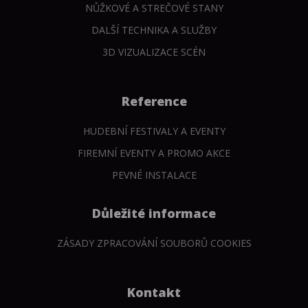
NŮŽKOVÉ A STREČOVÉ STANY
DALŠÍ TECHNIKA A SLUŽBY
3D VIZUALIZACE SCÉN
Reference
HUDEBNÍ FESTIVALY A EVENTY
FIREMNÍ EVENTY A PROMO AKCE
PEVNÉ INSTALACE
Důležité informace
ZÁSADY ZPRACOVÁNÍ SOUBORŮ COOKIES
Kontakt