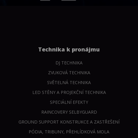
Technika k pronájmu
DJ TECHNIKA
ZVUKOVÁ TECHNIKA
SVĚTELNÁ TECHNIKA
LED STĚNY A PROJEKČNÍ TECHNIKA
SPECIÁLNÍ EFEKTY
RAINCOVERY SELBYGUARD
GROUND SUPPORT KONSTRUKCE A ZASTŘEŠENÍ
PÓDIA, TRIBUNY, PŘEHLÍDKOVÁ MOLA