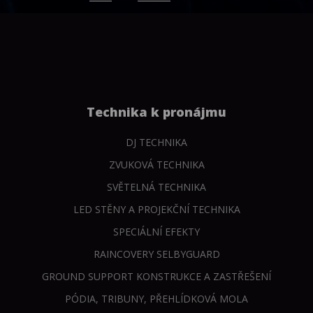
Technika k pronájmu
DJ TECHNIKA
ZVUKOVÁ TECHNIKA
SVĚTELNÁ TECHNIKA
LED STĚNY A PROJEKČNÍ TECHNIKA
SPECIÁLNÍ EFEKTY
RAINCOVERY SELBYGUARD
GROUND SUPPORT KONSTRUKCE A ZASTŘEŠENÍ
PÓDIA, TRIBUNY, PŘEHLÍDKOVÁ MOLA