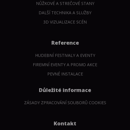
NŮŽKOVÉ A STREČOVÉ STANY
DALŠÍ TECHNIKA A SLUŽBY
3D VIZUALIZACE SCÉN
Reference
HUDEBNÍ FESTIVALY A EVENTY
FIREMNÍ EVENTY A PROMO AKCE
PEVNÉ INSTALACE
Důležité informace
ZÁSADY ZPRACOVÁNÍ SOUBORŮ COOKIES
Kontakt